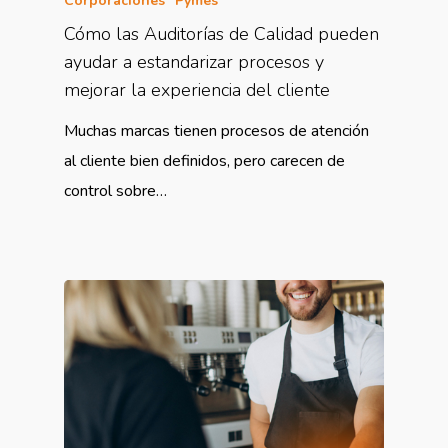
Corporaciones
Pymes
Cómo las Auditorías de Calidad pueden
ayudar a estandarizar procesos y
mejorar la experiencia del cliente
Muchas marcas tienen procesos de atención
al cliente bien definidos, pero carecen de
control sobre…