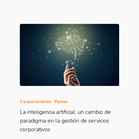
Corporaciones
Pymes
La inteligencia artificial: un cambio de
paradigma en la gestión de servicios
corporativos