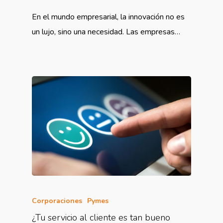
En el mundo empresarial, la innovación no es
un lujo, sino una necesidad. Las empresas…
Corporaciones
Pymes
¿Tu servicio al cliente es tan bueno