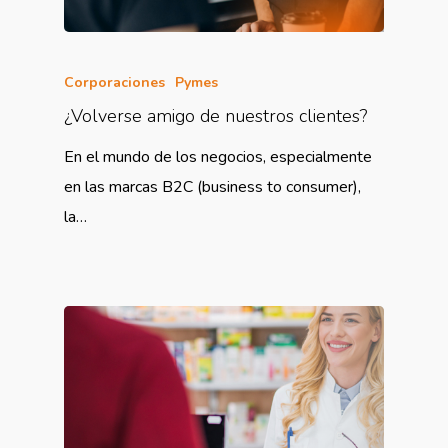
Corporaciones
Pymes
¿Volverse amigo de nuestros clientes?
En el mundo de los negocios, especialmente
en las marcas B2C (business to consumer),
la…