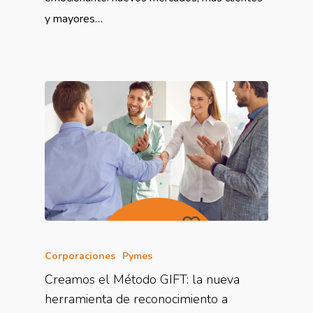
y mayores…
Corporaciones
Pymes
Creamos el Método GIFT: la nueva
herramienta de reconocimiento a