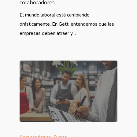
colaboradores
El mundo laboral está cambiando
drásticamente. En Gett, entendemos que las
empresas deben atraer y…