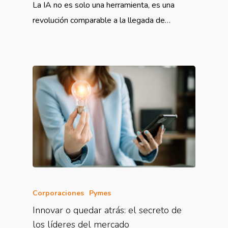
La IA no es solo una herramienta, es una
revolución comparable a la llegada de…
Corporaciones
Pymes
Innovar o quedar atrás: el secreto de
los líderes del mercado