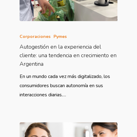
Corporaciones
Pymes
Autogestión en la experiencia del
cliente: una tendencia en crecimiento en
Argentina
En un mundo cada vez más digitalizado, los
consumidores buscan autonomía en sus
interacciones diarias.…