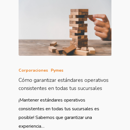
Corporaciones
Pymes
Cómo garantizar estándares operativos
consistentes en todas tus sucursales
¡Mantener estándares operativos
consistentes en todas tus sucursales es
posible! Sabemos que garantizar una
experiencia…