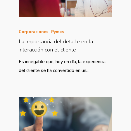
Corporaciones
Pymes
La importancia del detalle en la
interacción con el cliente
Es innegable que, hoy en día, la experiencia
del cliente se ha convertido en un…