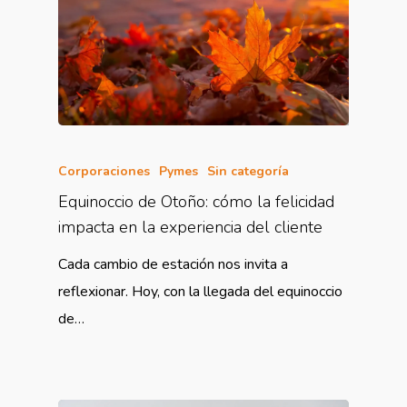
Corporaciones
Pymes
Sin categoría
Equinoccio de Otoño: cómo la felicidad
impacta en la experiencia del cliente
Cada cambio de estación nos invita a
reflexionar. Hoy, con la llegada del equinoccio
de…