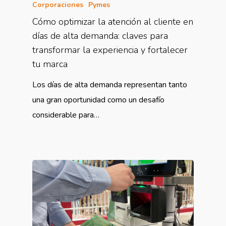
Corporaciones
Pymes
Cómo optimizar la atención al cliente en
días de alta demanda: claves para
transformar la experiencia y fortalecer
tu marca
Los días de alta demanda representan tanto
una gran oportunidad como un desafío
considerable para…