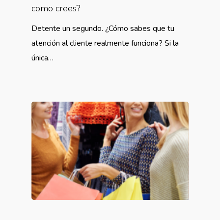
como crees?
Detente un segundo. ¿Cómo sabes que tu
atención al cliente realmente funciona? Si la
única…