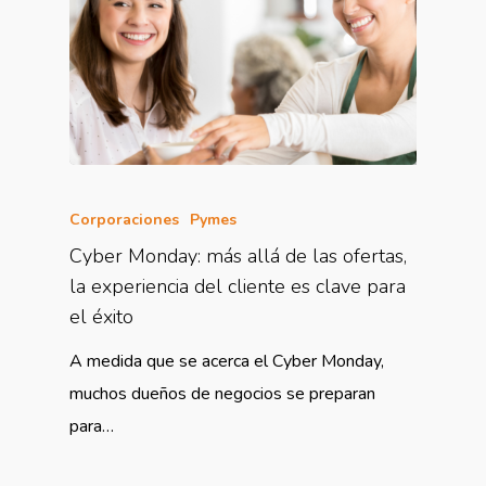
Corporaciones
Pymes
Cyber Monday: más allá de las ofertas,
la experiencia del cliente es clave para
el éxito
A medida que se acerca el Cyber Monday,
muchos dueños de negocios se preparan
para…