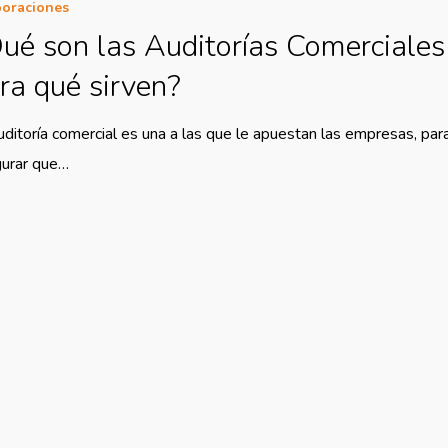
oraciones
ué son las Auditorías Comerciales
ra qué sirven?
uditoría comercial es una a las que le apuestan las empresas, par
urar que…