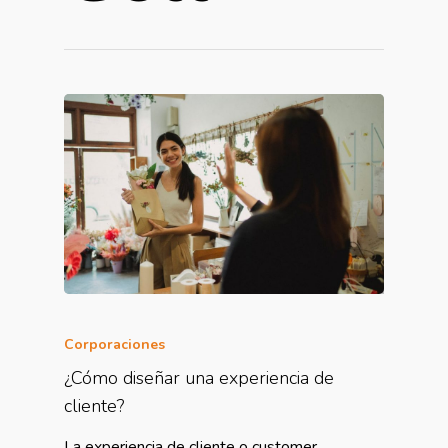
Corporaciones
¿Cómo diseñar una experiencia de
cliente?
La experiencia de cliente o customer