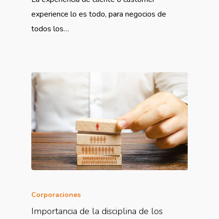
experience lo es todo, para negocios de
todos los…
Corporaciones
Importancia de la disciplina de los