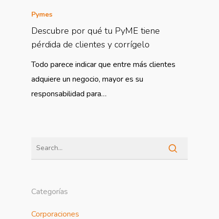
Pymes
Descubre por qué tu PyME tiene
pérdida de clientes y corrígelo
Todo parece indicar que entre más clientes
adquiere un negocio, mayor es su
responsabilidad para…
Categorías
Corporaciones