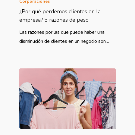
Corporaciones
¿Por qué perdemos clientes en la
empresa? 5 razones de peso
Las razones por las que puede haber una
disminución de clientes en un negocio son…