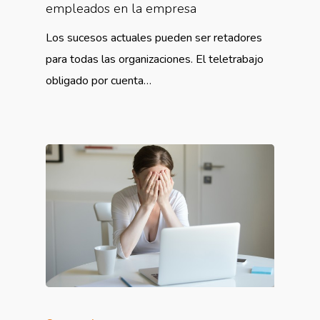
empleados en la empresa
Los sucesos actuales pueden ser retadores
para todas las organizaciones. El teletrabajo
obligado por cuenta…