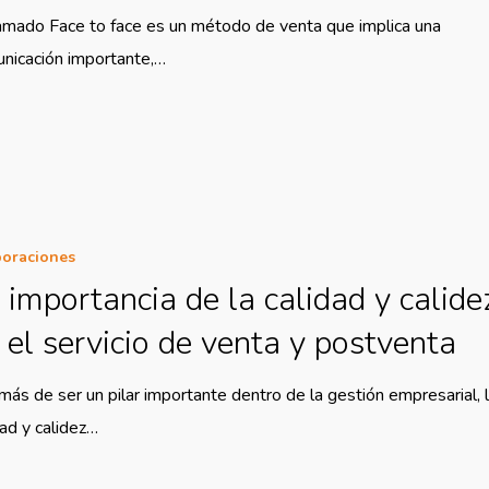
lamado Face to face es un método de venta que implica una
nicación importante,…
oraciones
 importancia de la calidad y calide
 el servicio de venta y postventa
ás de ser un pilar importante dentro de la gestión empresarial, 
dad y calidez…