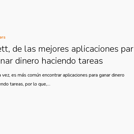
ers
tt, de las mejores aplicaciones pa
nar dinero haciendo tareas
 vez, es más común encontrar aplicaciones para ganar dinero
endo tareas, por lo que,…