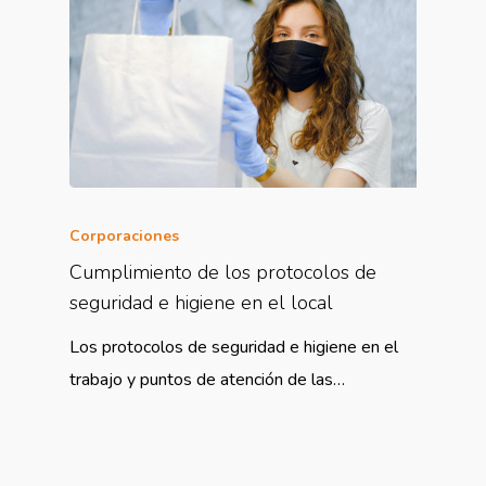
Corporaciones
Cumplimiento de los protocolos de
seguridad e higiene en el local
Los protocolos de seguridad e higiene en el
trabajo y puntos de atención de las…