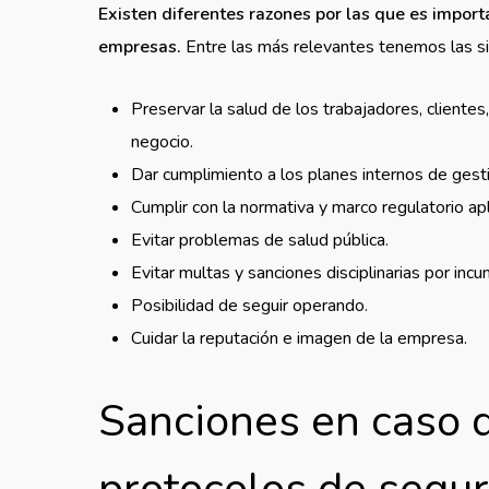
Existen diferentes razones por las que es import
empresas.
Entre las más relevantes tenemos las s
Preservar la salud de los trabajadores, clientes
negocio.
Dar cumplimiento a los planes internos de gest
Cumplir con la normativa y marco regulatorio apl
Evitar problemas de salud pública.
Evitar multas y sanciones disciplinarias por inc
Posibilidad de seguir operando.
Cuidar la reputación e imagen de la empresa.
Sanciones en caso 
protocolos de segur