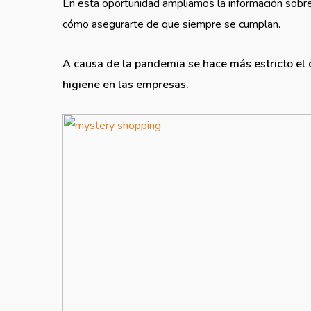
En esta oportunidad ampliamos la información sobre 
cómo asegurarte de que siempre se cumplan.
A causa de la pandemia se hace más estricto el 
higiene en las empresas.