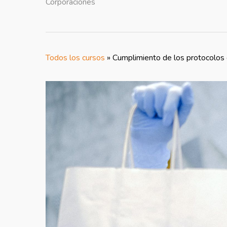
Corporaciones
Todos los cursos
»
Cumplimiento de los protocolos d