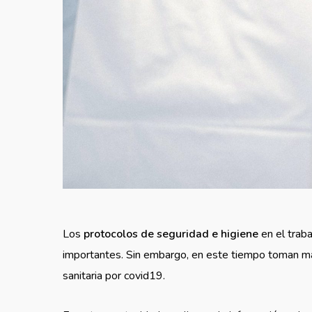
Los
protocolos de seguridad e higiene
en el trab
importantes. Sin embargo, en este tiempo toman mayo
sanitaria por covid19.