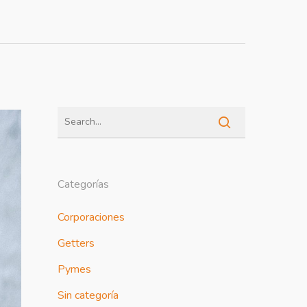
Categorías
Corporaciones
Getters
Pymes
Sin categoría