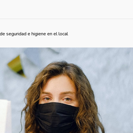
e seguridad e higiene en el local