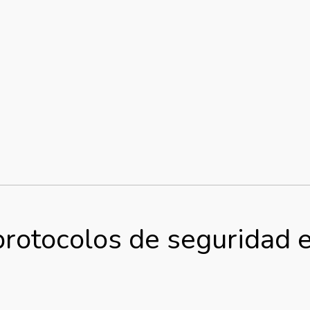
protocolos de seguridad 