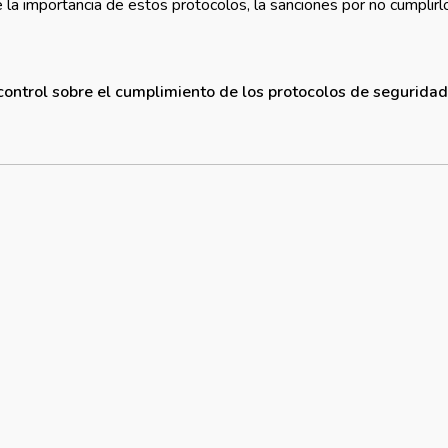
la importancia de estos protocolos, la sanciones por no cumplirl
control sobre el cumplimiento de los protocolos de seguridad