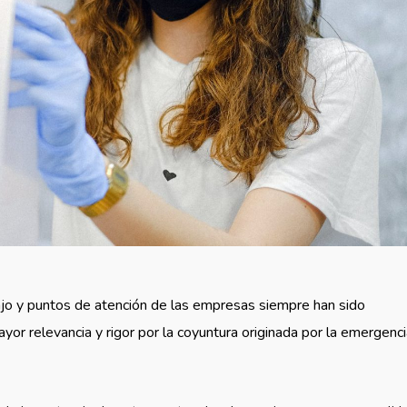
ajo y puntos de atención de las empresas siempre han sido
r relevancia y rigor por la coyuntura originada por la emergenci