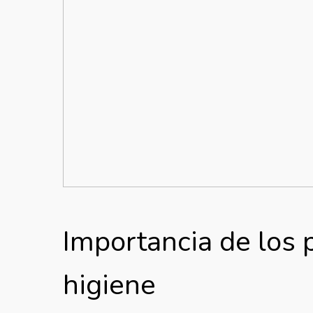
Importancia de los 
higiene