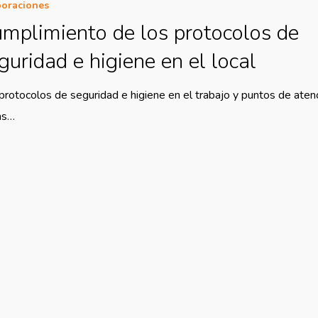
oraciones
mplimiento de los protocolos de
guridad e higiene en el local
protocolos de seguridad e higiene en el trabajo y puntos de aten
as…