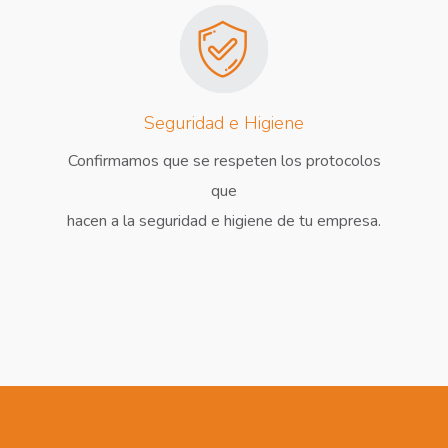
Seguridad e Higiene
Confirmamos que se respeten los protocolos
que
hacen a la seguridad e higiene de tu empresa.