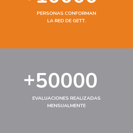
PERSONAS CONFORMAN
LA RED DE GETT.
+
50000
EVALUACIONES REALIZADAS
MENSUALMENTE