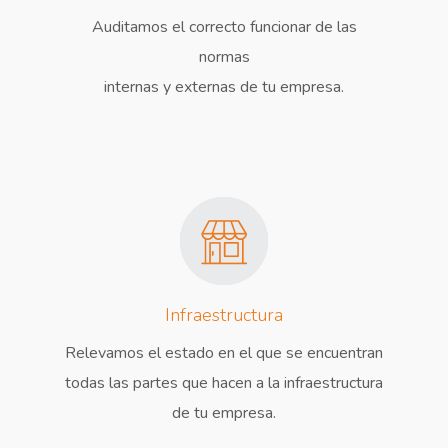
Auditamos el correcto funcionar de las
normas
internas y externas de tu empresa.
Infraestructura
Relevamos el estado en el que se encuentran
todas las partes que hacen a la infraestructura
de tu empresa.