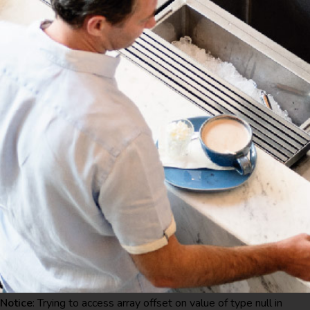
Notice
: Trying to access array offset on value of type null in