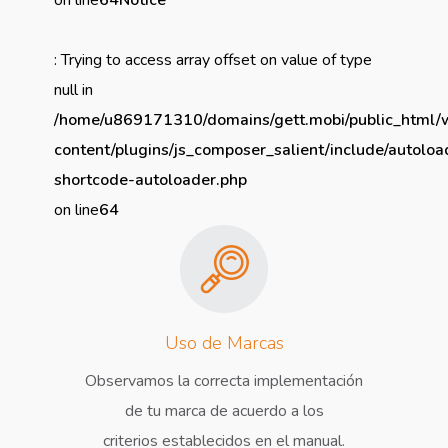
: Trying to access array offset on value of type
null in
/home/u869171310/domains/gett.mobi/public_html/
content/plugins/js_composer_salient/include/autoloa
shortcode-autoloader.php
on line
64
Uso de Marcas
Observamos la correcta implementación
de tu marca de acuerdo a los
criterios establecidos en el manual.