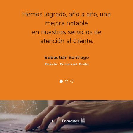
Hemos logrado, año a año, una
mejora notable
en nuestros servicios de
atención al cliente.
Sebastián Santiago
Director Comercial. Grido