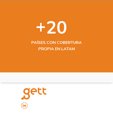
+
20
PAÍSES CON COBERTURA
PROPIA EN LATAM