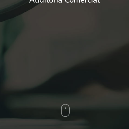
Auditoría Comercial