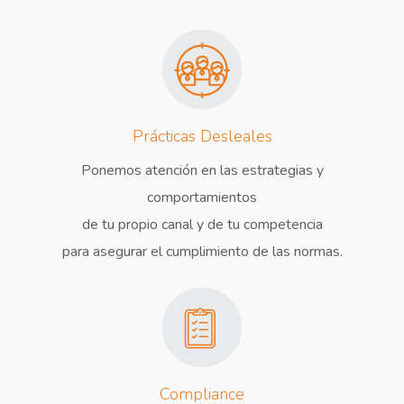
Prácticas Desleales
Ponemos atención en las estrategias y
comportamientos
de tu propio canal y de tu competencia
para asegurar el cumplimiento de las normas.
Compliance