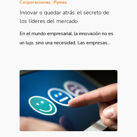
Corporaciones
Pymes
Innovar o quedar atrás: el secreto de
los líderes del mercado
En el mundo empresarial, la innovación no es
un lujo, sino una necesidad. Las empresas…