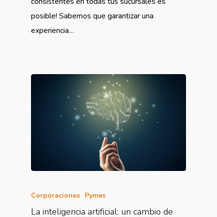
consistentes en todas tus sucursales es
posible! Sabemos que garantizar una
experiencia…
Corporaciones
Pymes
La inteligencia artificial: un cambio de