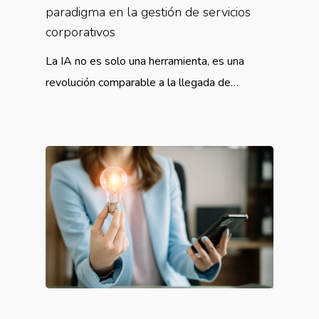
paradigma en la gestión de servicios
corporativos
La IA no es solo una herramienta, es una
revolución comparable a la llegada de…