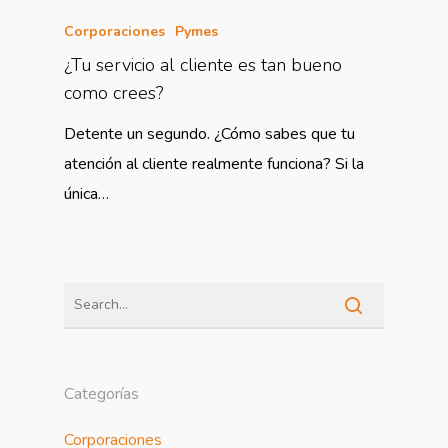
Corporaciones
Pymes
¿Tu servicio al cliente es tan bueno
como crees?
Detente un segundo. ¿Cómo sabes que tu
atención al cliente realmente funciona? Si la
única…
Categorías
Corporaciones