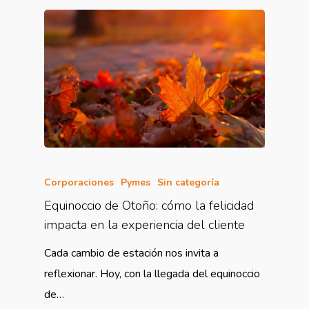
Corporaciones
Pymes
Sin categoría
Equinoccio de Otoño: cómo la felicidad
impacta en la experiencia del cliente
Cada cambio de estación nos invita a
reflexionar. Hoy, con la llegada del equinoccio
de…