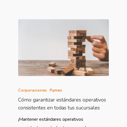
Corporaciones
Pymes
Cómo garantizar estándares operativos
consistentes en todas tus sucursales
¡Mantener estándares operativos