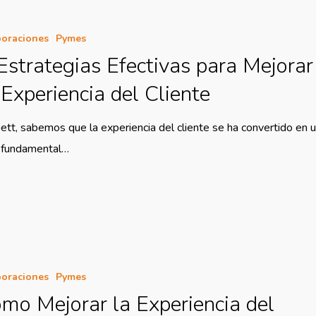
oraciones
Pymes
Estrategias Efectivas para Mejorar
 Experiencia del Cliente
ett, sabemos que la experiencia del cliente se ha convertido en 
r fundamental…
oraciones
Pymes
mo Mejorar la Experiencia del