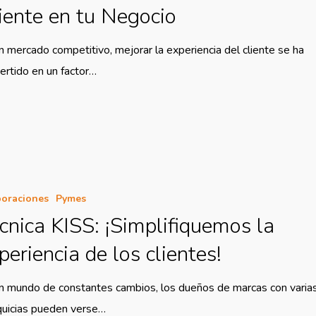
iente en tu Negocio
n mercado competitivo, mejorar la experiencia del cliente se ha
ertido en un factor…
oraciones
Pymes
cnica KISS: ¡Simplifiquemos la
periencia de los clientes!
n mundo de constantes cambios, los dueños de marcas con varia
quicias pueden verse…