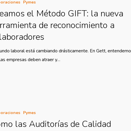
oraciones
Pymes
eamos el Método GIFT: la nueva
rramienta de reconocimiento a
laboradores
undo laboral está cambiando drásticamente. En Gett, entendem
las empresas deben atraer y…
oraciones
Pymes
mo las Auditorías de Calidad