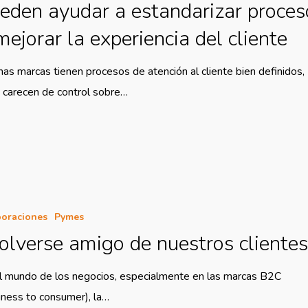
eden ayudar a estandarizar proces
mejorar la experiencia del cliente
as marcas tienen procesos de atención al cliente bien definidos,
 carecen de control sobre…
oraciones
Pymes
olverse amigo de nuestros cliente
l mundo de los negocios, especialmente en las marcas B2C
iness to consumer), la…