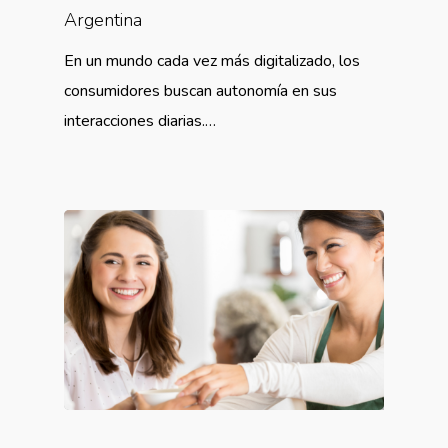
Argentina
En un mundo cada vez más digitalizado, los
consumidores buscan autonomía en sus
interacciones diarias.…