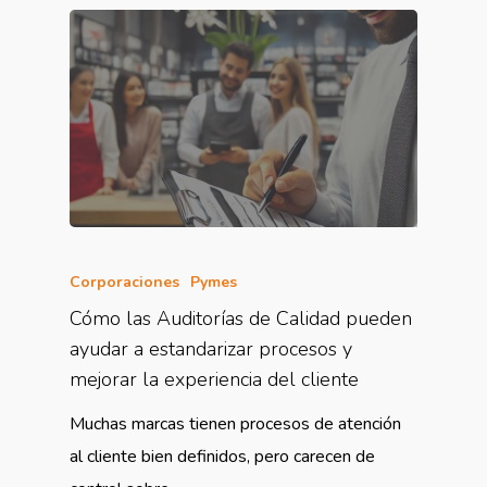
Corporaciones
Pymes
Cómo las Auditorías de Calidad pueden
ayudar a estandarizar procesos y
mejorar la experiencia del cliente
Muchas marcas tienen procesos de atención
al cliente bien definidos, pero carecen de