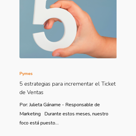
Pymes
5 estrategias para incrementar el Ticket
de Ventas
Por: Julieta Gáname - Responsable de
Marketing Durante estos meses, nuestro
foco está puesto…