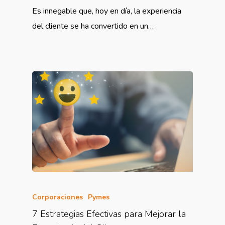
Es innegable que, hoy en día, la experiencia
del cliente se ha convertido en un…
Corporaciones
Pymes
7 Estrategias Efectivas para Mejorar la