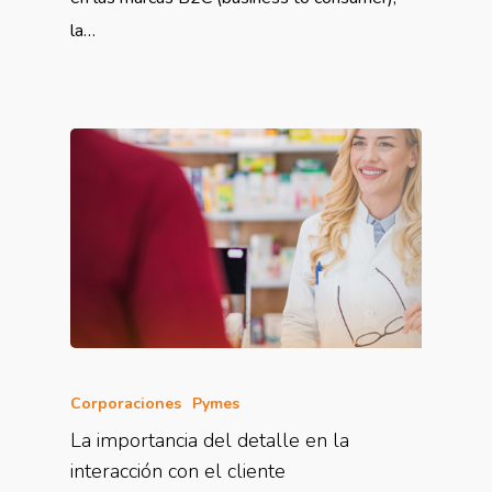
la…
Corporaciones
Pymes
La importancia del detalle en la
interacción con el cliente