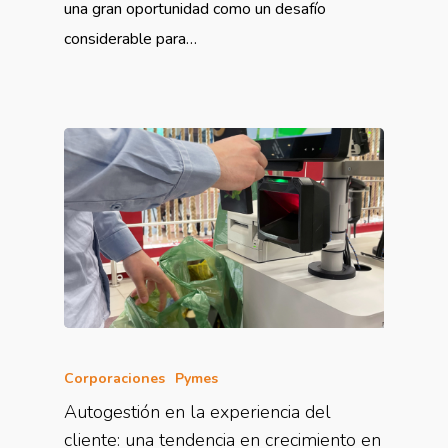
una gran oportunidad como un desafío
considerable para…
Corporaciones
Pymes
Autogestión en la experiencia del
cliente: una tendencia en crecimiento en