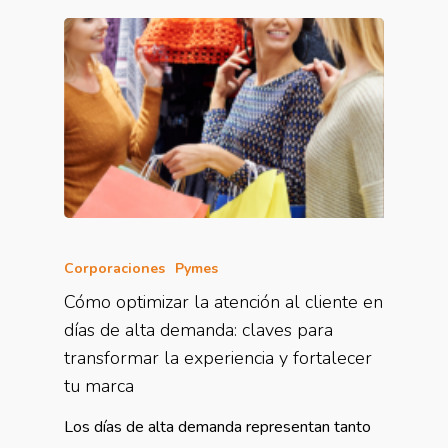
Corporaciones
Pymes
Cómo optimizar la atención al cliente en
días de alta demanda: claves para
transformar la experiencia y fortalecer
tu marca
Los días de alta demanda representan tanto