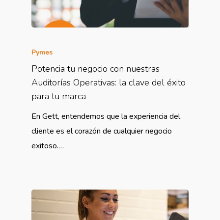
Pymes
Potencia tu negocio con nuestras
Auditorías Operativas: la clave del éxito
para tu marca
En Gett, entendemos que la experiencia del
cliente es el corazón de cualquier negocio
exitoso.…