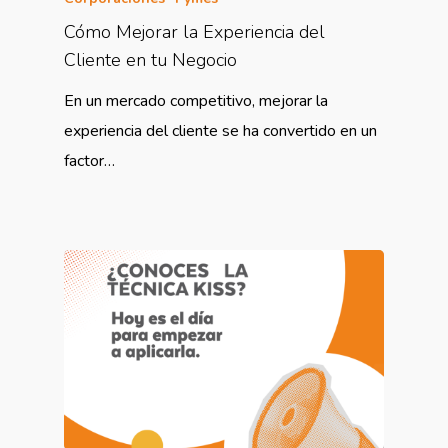
Cómo Mejorar la Experiencia del
Cliente en tu Negocio
En un mercado competitivo, mejorar la
experiencia del cliente se ha convertido en un
factor…