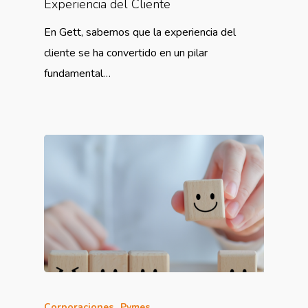
Experiencia del Cliente
En Gett, sabemos que la experiencia del
cliente se ha convertido en un pilar
fundamental…
Corporaciones
Pymes