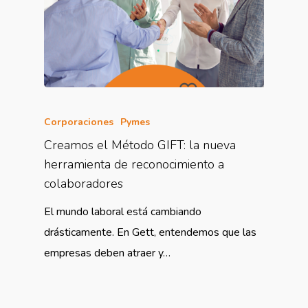
Corporaciones
Pymes
Creamos el Método GIFT: la nueva
herramienta de reconocimiento a
colaboradores
El mundo laboral está cambiando
drásticamente. En Gett, entendemos que las
empresas deben atraer y…