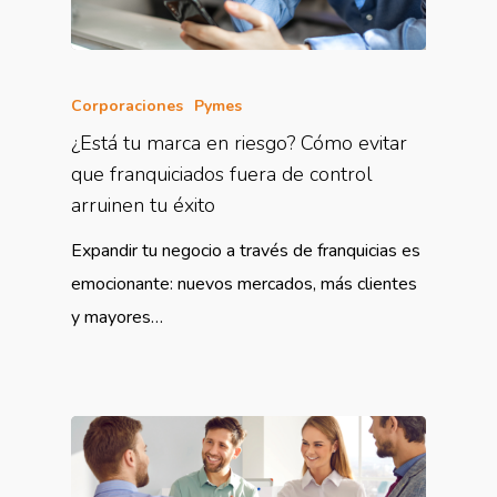
Corporaciones
Pymes
¿Está tu marca en riesgo? Cómo evitar
que franquiciados fuera de control
arruinen tu éxito
Expandir tu negocio a través de franquicias es
emocionante: nuevos mercados, más clientes
y mayores…