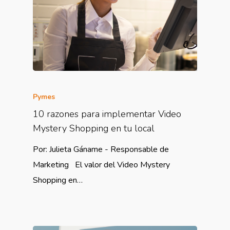
Pymes
10 razones para implementar Video
Mystery Shopping en tu local
Por: Julieta Gáname - Responsable de
Marketing El valor del Video Mystery
Shopping en…