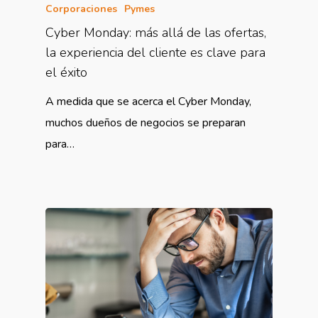
Corporaciones
Pymes
Cyber Monday: más allá de las ofertas,
la experiencia del cliente es clave para
el éxito
A medida que se acerca el Cyber Monday,
muchos dueños de negocios se preparan
para…