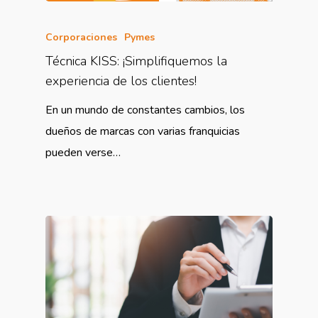
Corporaciones
Pymes
Técnica KISS: ¡Simplifiquemos la
experiencia de los clientes!
En un mundo de constantes cambios, los
dueños de marcas con varias franquicias
pueden verse…