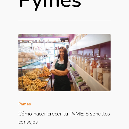
Pymes
Pymes
Cómo hacer crecer tu PyME: 5 sencillos
consejos