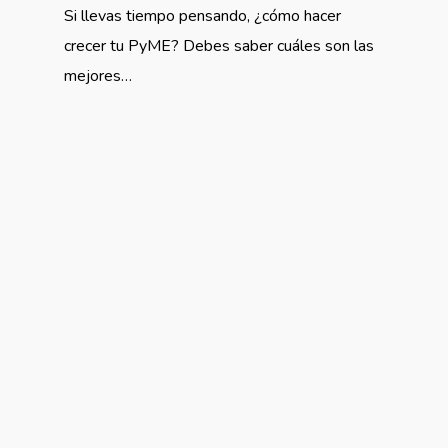
Si llevas tiempo pensando, ¿cómo hacer
crecer tu PyME? Debes saber cuáles son las
mejores…