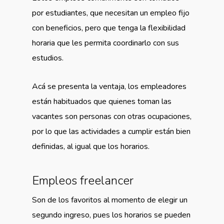
por estudiantes, que necesitan un empleo fijo
con beneficios, pero que tenga la flexibilidad
horaria que les permita coordinarlo con sus
estudios.
Acá se presenta la ventaja, los empleadores
están habituados que quienes toman las
vacantes son personas con otras ocupaciones,
por lo que las actividades a cumplir están bien
definidas, al igual que los horarios.
Empleos freelancer
Son de los favoritos al momento de elegir un
segundo ingreso, pues los horarios se pueden