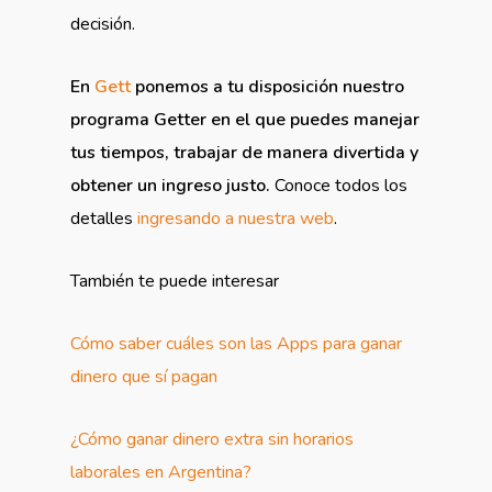
decisión.
En
Gett
ponemos a tu disposición nuestro
programa Getter en el que puedes manejar
tus tiempos, trabajar de manera divertida y
obtener un ingreso justo.
Conoce todos los
detalles
ingresando a nuestra web
.
También te puede interesar
Cómo saber cuáles son las Apps para ganar
dinero que sí pagan
¿Cómo ganar dinero extra sin horarios
laborales en Argentina?