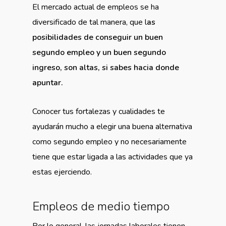
El mercado actual de empleos se ha
diversificado de tal manera, que l
as
posibilidades de conseguir un buen
segundo empleo y un buen segundo
ingreso, son altas, si sabes hacia donde
apuntar.
Conocer tus fortalezas y cualidades te
ayudarán mucho a elegir una buena alternativa
como segundo empleo y no necesariamente
tiene que estar ligada a las actividades que ya
estas ejerciendo.
Empleos de medio tiempo
Por lo general, las jornadas laborales tienen