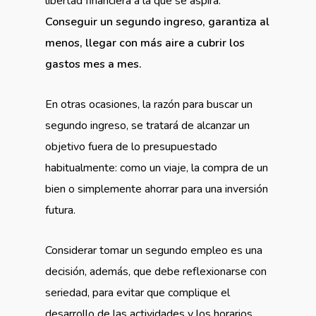
libertad financiera a la que se aspira.
Conseguir un segundo ingreso, garantiza al
menos, llegar con más aire a cubrir los
gastos mes a mes.
En otras ocasiones, la razón para buscar un
segundo ingreso, se tratará de alcanzar un
objetivo fuera de lo presupuestado
habitualmente: como un viaje, la compra de un
bien o simplemente ahorrar para una inversión
futura.
Considerar tomar un segundo empleo es una
decisión, además, que debe reflexionarse con
seriedad, para evitar que complique el
desarrollo de las actividades y los horarios