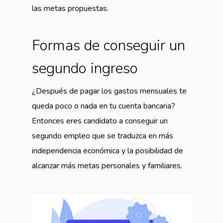
las metas propuestas.
Formas de conseguir un
segundo ingreso
¿Después de pagar los gastos mensuales te
queda poco o nada en tu cuenta bancaria?
Entonces eres candidato a conseguir un
segundo empleo que se traduzca en más
independencia económica y la posibilidad de
alcanzar más metas personales y familiares.