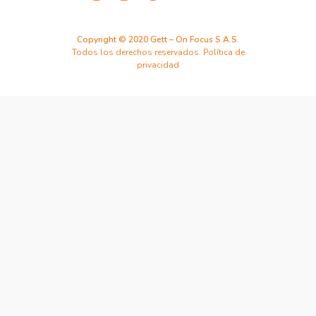
Copyright © 2020 Gett – On Focus S.A.S.
Todos los derechos reservados.
Política de
privacidad