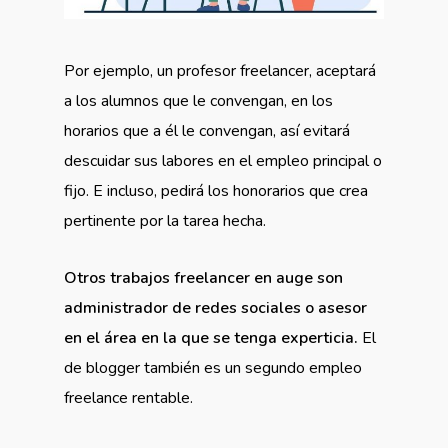
Por ejemplo, un profesor freelancer, aceptará
a los alumnos que le convengan, en los
horarios que a él le convengan, así evitará
descuidar sus labores en el empleo principal o
fijo. E incluso, pedirá los honorarios que crea
pertinente por la tarea hecha.
Otros trabajos freelancer en auge son
administrador de redes sociales o asesor
en el área en la que se tenga experticia.
El
de blogger también es un segundo empleo
freelance rentable.