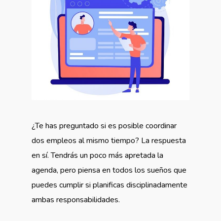
¿Te has preguntado si es posible coordinar
dos empleos al mismo tiempo? La respuesta
en sí. Tendrás un poco más apretada la
agenda, pero piensa en todos los sueños que
puedes cumplir si planificas disciplinadamente
ambas responsabilidades.