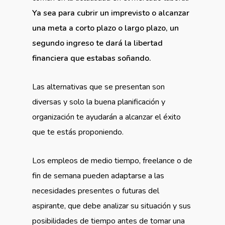
Ya sea para cubrir un imprevisto o alcanzar
una meta a corto plazo o largo plazo, un
segundo ingreso te dará la libertad
financiera que estabas soñando.
Las alternativas que se presentan son
diversas y solo la buena planificación y
organización te ayudarán a alcanzar el éxito
que te estás proponiendo.
Los empleos de medio tiempo, freelance o de
fin de semana pueden adaptarse a las
necesidades presentes o futuras del
aspirante, que debe analizar su situación y sus
posibilidades de tiempo antes de tomar una