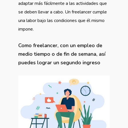
adaptar más fácilmente a las actividades que
se deben llevar a cabo. Un freelancer cumple
una labor bajo las condiciones que él mismo
impone.
Como freelancer, con un empleo de
medio tiempo o de fin de semana, así
puedes lograr un segundo ingreso