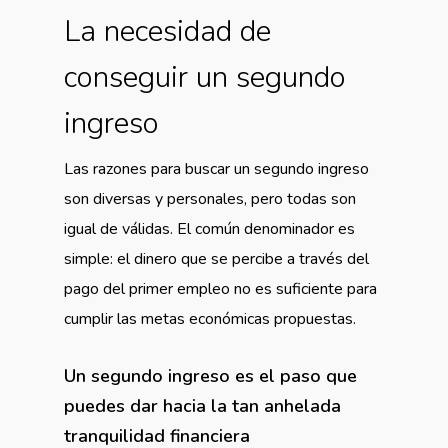
La necesidad de
conseguir un segundo
ingreso
Las razones para buscar un segundo ingreso
son diversas y personales, pero todas son
igual de válidas. El común denominador es
simple: el dinero que se percibe a través del
pago del primer empleo no es suficiente para
cumplir las metas económicas propuestas.
Un segundo ingreso es el paso que
puedes dar hacia la tan anhelada
tranquilidad financiera