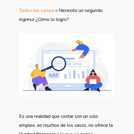
Todos los cursos
»
Necesito un segundo
ingreso ¿Cómo lo logro?
Es una realidad que contar con un solo
empleo, en muchos de los casos, no ofrece la