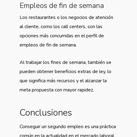
Empleos de fin de semana
Los restaurantes o los negocios de atención
al cliente, como los call centers, son las
opciones más concurridas en el perfil de
empleos de fin de semana.
Al trabajar los fines de semana, también se
pueden obtener beneficios extras de ley, lo
que significa más recursos y el alcanzar la
meta propuesta con mayor rapidez.
Conclusiones
Conseguir un segundo empleo es una práctica
común en la actualidad en el mercado laboral.