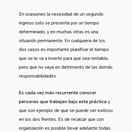
En ocasiones la necesidad de un segundo
ingreso solo se presenta por un tiempo
determinado, y en muchas otras es una
situación permanente. En cualquiera de los
dos casos es importante planificar el tiempo
que se le va a invertir para que sea rentable,
pero que no vaya en detrimento de las demás
responsabilidades.
Es cada vez más recurrente conocer
personas que trabajan bajo esta práctica
y
que son ejemplo de que se puede ser exitoso
en los dos frentes. Es de recalcar que con
organización es posible llevar adelante todas