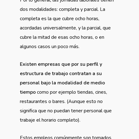
dos modalidades: completa y parcial. La
completa es la que cubre ocho horas,
acordadas universalmente, y la parcial, que
cubre la mitad de esas ocho horas, o en
algunos casos un poco más.
Existen empresas que por su perfil y
estructura de trabajo contratan a su
personal bajo la modalidad de medio
tiempo
como por ejemplo tiendas, cines,
restaurantes o bares. (Aunque esto no
significa que no puedan tener personal que
trabaje el horario completo).
Estos empleos comúnmente son tomados