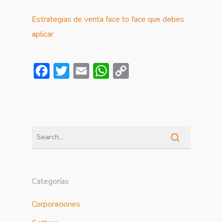
Estrategias de venta face to face que debes
aplicar
Facebook
Twitter
Email
WhatsApp
Copy
Link
Categorías
Corporaciones