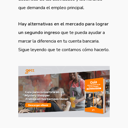
que demanda el empleo principal.
Hay alternativas en el mercado para lograr
un segundo ingreso
que te pueda ayudar a
marcar la diferencia en tu cuenta bancaria.
Sigue leyendo que te contamos cómo hacerlo.