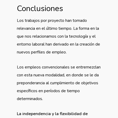
Conclusiones
Los trabajos por proyecto han tomado
relevancia en el último tiempo. La forma en la
que nos relacionamos con la tecnología y el
entorno laboral han derivado en la creación de
nuevos perfiles de empleo.
Los empleos convencionales se entremezclan
con esta nueva modalidad, en donde se le da
preponderancia al cumplimiento de objetivos
específicos en períodos de tiempo
determinados.
La independencia y la flexibilidad de