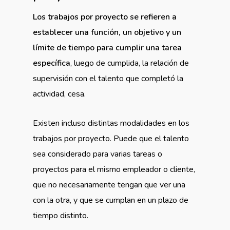
Los trabajos por proyecto se refieren a
establecer una función, un objetivo y un
límite de tiempo para cumplir una tarea
específica
, luego de cumplida, la relación de
supervisión con el talento que completó la
actividad, cesa.
Existen incluso distintas modalidades en los
trabajos por proyecto. Puede que el talento
sea considerado para varias tareas o
proyectos para el mismo empleador o cliente,
que no necesariamente tengan que ver una
con la otra, y que se cumplan en un plazo de
tiempo distinto.