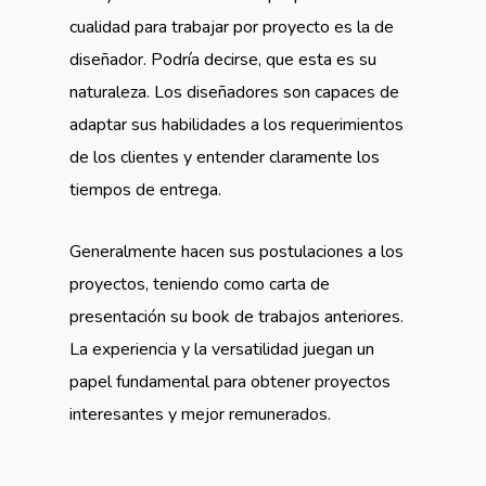
cualidad para trabajar por proyecto es la de
diseñador. Podría decirse, que esta es su
naturaleza. Los diseñadores son capaces de
adaptar sus habilidades a los requerimientos
de los clientes y entender claramente los
tiempos de entrega.
Generalmente hacen sus postulaciones a los
proyectos, teniendo como carta de
presentación su book de trabajos anteriores.
La experiencia y la versatilidad juegan un
papel fundamental para obtener proyectos
interesantes y mejor remunerados.