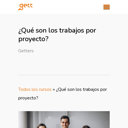
¿Qué son los trabajos por
proyecto?
Getters
Todos los cursos
»
¿Qué son los trabajos por
proyecto?