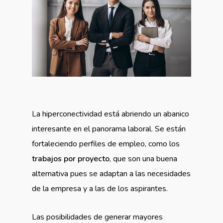
La hiperconectividad está abriendo un abanico
interesante en el panorama laboral. Se están
fortaleciendo perfiles de empleo, como los
trabajos por proyecto
, que son una buena
alternativa pues se adaptan a las necesidades
de la empresa y a las de los aspirantes.
Las posibilidades de generar mayores