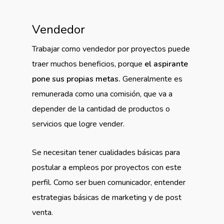
Vendedor
Trabajar como vendedor por proyectos puede
traer muchos beneficios, porque
el aspirante
pone sus propias metas.
Generalmente es
remunerada como una comisión, que va a
depender de la cantidad de productos o
servicios que logre vender.
Se necesitan tener cualidades básicas para
postular a empleos por proyectos con este
perfil. Como ser buen comunicador, entender
estrategias básicas de marketing y de post
venta.