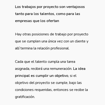
Los trabajos por proyecto son ventajosos
tanto para los talentos, como para las
empresas que los ofertan
Hay otras posiciones de trabajo por proyecto
que se cumplen una única vez con un cliente y
allí termina la relación profesional.
Cada que el talento cumpla una tarea
asignada, recibirá una remuneración.
La idea
principal es cumplir un objetivo
, si el
objetivo del proyecto se cumple, bajo las
condiciones requeridas, entonces se recibe la
gratificación.