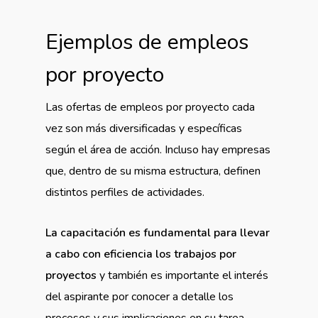
Ejemplos de empleos
por proyecto
Las ofertas de empleos por proyecto cada
vez son más diversificadas y específicas
según el área de acción. Incluso hay empresas
que, dentro de su misma estructura, definen
distintos perfiles de actividades.
La capacitación es fundamental para llevar
a cabo con eficiencia los trabajos por
proyectos
y también es importante el interés
del aspirante por conocer a detalle los
procesos y sus implicaciones en su tarea.