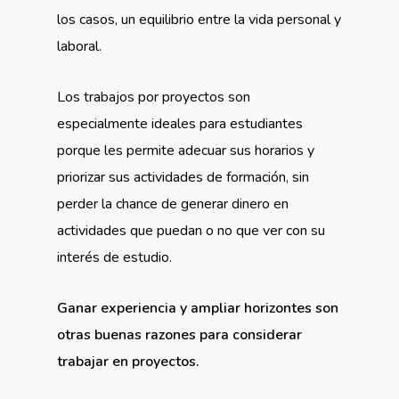
los casos, un equilibrio entre la vida personal y
laboral.
Los trabajos por proyectos son
especialmente ideales para estudiantes
porque les permite adecuar sus horarios y
priorizar sus actividades de formación, sin
perder la chance de generar dinero en
actividades que puedan o no que ver con su
interés de estudio.
Ganar experiencia y ampliar horizontes son
otras buenas razones para considerar
trabajar en proyectos.