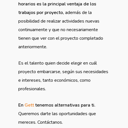
horarios es la principal ventaja de los
trabajos por proyecto,
además de la
posibilidad de realizar actividades nuevas
continuamente y que no necesariamente
tienen que ver con el proyecto completado
anteriormente.
Es el talento quien decide elegir en cuál
proyecto embarcarse, según sus necesidades
e intereses, tanto económicos, como
profesionales.
En
Gett
tenemos alternativas para ti.
Queremos darte las oportunidades que
mereces. Contáctanos.