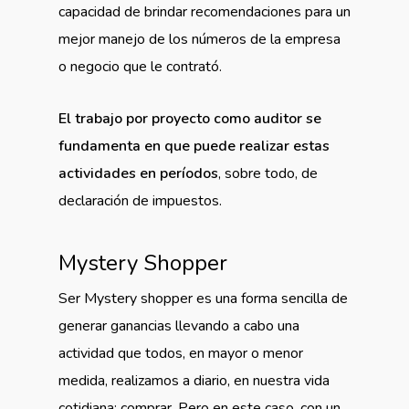
capacidad de brindar recomendaciones para un
mejor manejo de los números de la empresa
o negocio que le contrató.
El trabajo por proyecto como auditor se
fundamenta en que puede realizar estas
actividades en períodos
, sobre todo, de
declaración de impuestos.
Mystery Shopper
Ser Mystery shopper es una forma sencilla de
generar ganancias llevando a cabo una
actividad que todos, en mayor o menor
medida, realizamos a diario, en nuestra vida
cotidiana: comprar. Pero en este caso, con un