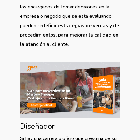
los encargados de tomar decisiones en la
empresa o negocio que se está evaluando,
pueden
redefinir estrategias de ventas y de
procedimientos, para mejorar la calidad en
la atención al cliente.
Diseñador
Si hay una carrera u oficio que presuma de su