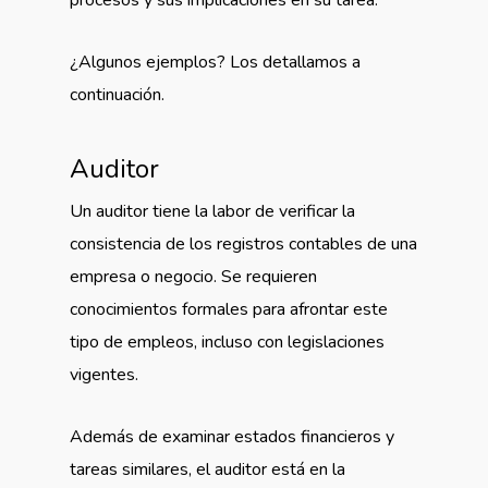
¿Algunos ejemplos? Los detallamos a
continuación.
Auditor
Un auditor tiene la labor de verificar la
consistencia de los registros contables de una
empresa o negocio. Se requieren
conocimientos formales para afrontar este
tipo de empleos, incluso con legislaciones
vigentes.
Además de examinar estados financieros y
tareas similares, el auditor está en la