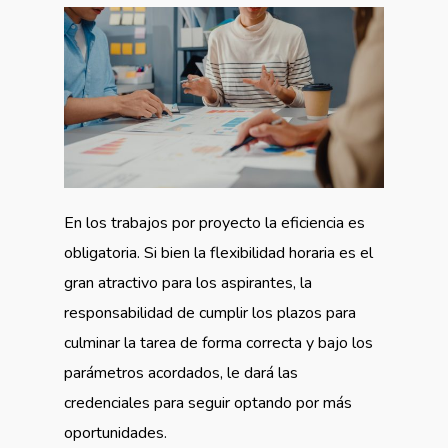
En los trabajos por proyecto la eficiencia es
obligatoria. Si bien la flexibilidad horaria es el
gran atractivo para los aspirantes, la
responsabilidad de cumplir los plazos para
culminar la tarea de forma correcta y bajo los
parámetros acordados, le dará las
credenciales para seguir optando por más
oportunidades.