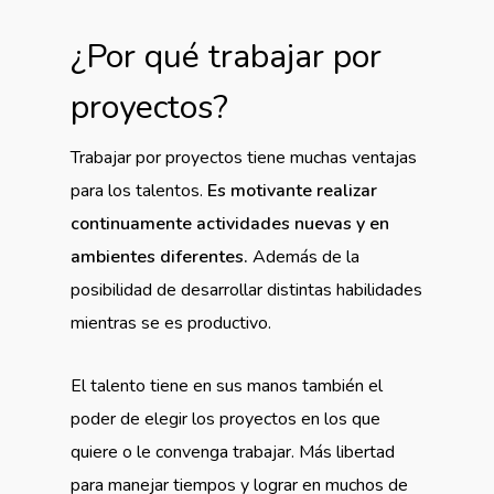
¿Por qué trabajar por
proyectos?
Trabajar por proyectos tiene muchas ventajas
para los talentos.
Es motivante realizar
continuamente actividades nuevas y en
ambientes diferentes.
Además de la
posibilidad de desarrollar distintas habilidades
mientras se es productivo.
El talento tiene en sus manos también el
poder de elegir los proyectos en los que
quiere o le convenga trabajar. Más libertad
para manejar tiempos y lograr en muchos de