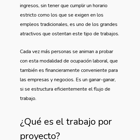
ingresos, sin tener que cumplir un horario
estricto como los que se exigen en los
empleos tradicionales, es uno de los grandes
atractivos que ostentan este tipo de trabajos.
Cada vez más personas se animan a probar
con esta modalidad de ocupación laboral, que
también es financieramente conveniente para
las empresas y negocios. Es un ganar-ganar,
si se estructura eficientemente el flujo de
trabajo.
¿Qué es el trabajo por
proyecto?