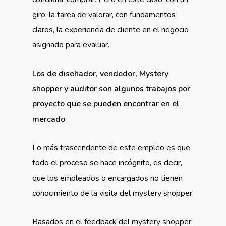
giro: la tarea de valorar, con fundamentos
claros, la experiencia de cliente en el negocio
asignado para evaluar.
Los de diseñador, vendedor, Mystery
shopper y auditor son algunos trabajos por
proyecto que se pueden encontrar en el
mercado
Lo más trascendente de este empleo es que
todo el proceso se hace incógnito, es decir,
que los empleados o encargados no tienen
conocimiento de la visita del mystery shopper.
Basados en el feedback del mystery shopper