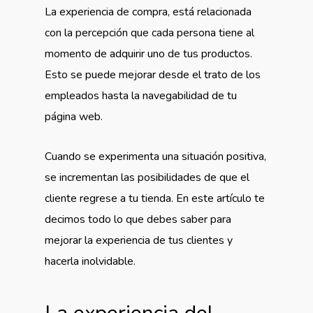
La experiencia de compra, está relacionada
con la percepción que cada persona tiene al
momento de adquirir uno de tus productos.
Esto se puede mejorar desde el trato de los
empleados hasta la navegabilidad de tu
página web.
Cuando se experimenta una situación positiva,
se incrementan las posibilidades de que el
cliente regrese a tu tienda. En este artículo te
decimos todo lo que debes saber para
mejorar la experiencia de tus clientes y
hacerla inolvidable.