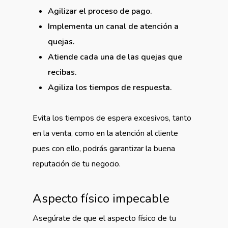
Agilizar el proceso de pago.
Implementa un canal de atención a
quejas.
Atiende cada una de las quejas que
recibas.
Agiliza los tiempos de respuesta.
Evita los tiempos de espera excesivos, tanto
en la venta, como en la atención al cliente
pues con ello, podrás garantizar la buena
reputación de tu negocio.
Aspecto físico impecable
Asegúrate de que el aspecto físico de tu