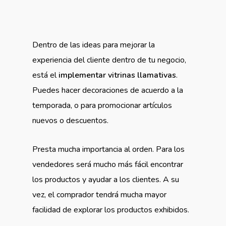
Dentro de las ideas para mejorar la
experiencia del cliente dentro de tu negocio,
está el
implementar vitrinas llamativas
.
Puedes hacer decoraciones de acuerdo a la
temporada, o para promocionar artículos
nuevos o descuentos.
Presta mucha importancia al orden. Para los
vendedores será mucho más fácil encontrar
los productos y ayudar a los clientes. A su
vez, el comprador tendrá mucha mayor
facilidad de explorar los productos exhibidos.