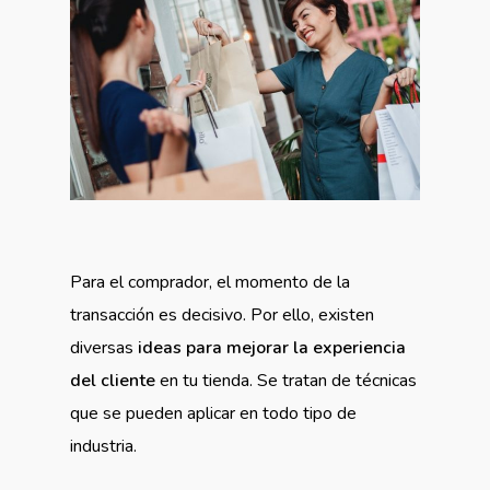
Para el comprador, el momento de la
transacción es decisivo. Por ello, existen
diversas
ideas para mejorar la experiencia
del cliente
en tu tienda. Se tratan de técnicas
que se pueden aplicar en todo tipo de
industria.