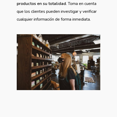
productos en su totalidad
. Toma en cuenta
que los clientes pueden investigar y verificar
cualquier información de forma inmediata.