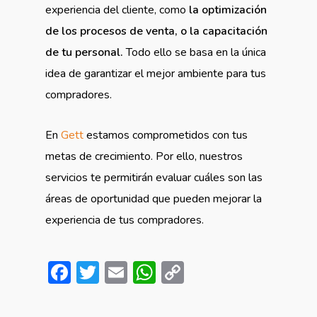
experiencia del cliente, como
la optimización
de los procesos de venta, o la capacitación
de tu personal.
Todo ello se basa en la única
idea de garantizar el mejor ambiente para tus
compradores.
En
Gett
estamos comprometidos con tus
metas de crecimiento. Por ello, nuestros
servicios te permitirán evaluar cuáles son las
áreas de oportunidad que pueden mejorar la
experiencia de tus compradores.
Facebook
Twitter
Email
WhatsApp
Copy
Link