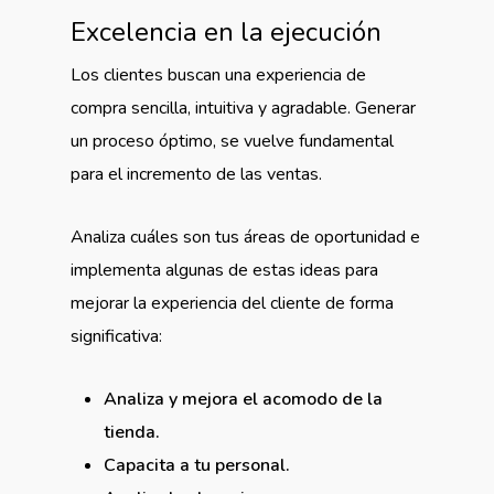
Excelencia en la ejecución
Los clientes buscan una experiencia de
compra sencilla, intuitiva y agradable. Generar
un proceso óptimo, se vuelve fundamental
para el incremento de las ventas.
Analiza cuáles son tus áreas de oportunidad e
implementa algunas de estas ideas para
mejorar la experiencia del cliente de forma
significativa:
Analiza y mejora el acomodo de la
tienda.
Capacita a tu personal.