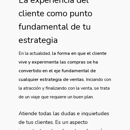
La experiencia del
cliente como punto
fundamental de tu
estrategia
En la actualidad,
la forma en que el cliente
vive y experimenta las compras se ha
convertido en el eje fundamental
de
cualquier estrategia de ventas
. Iniciando con
la atracción y finalizando con la venta, se trata
de un viaje que requiere un buen plan.
Atiende todas las dudas e inquietudes
de tus clientes. Es un aspecto