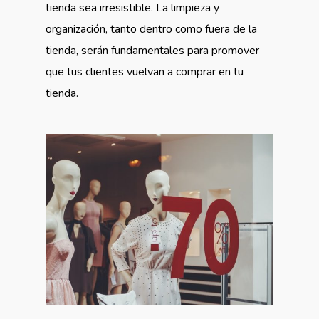
tienda sea irresistible. La limpieza y
organización, tanto dentro como fuera de la
tienda, serán fundamentales para promover
que tus clientes vuelvan a comprar en tu
tienda.