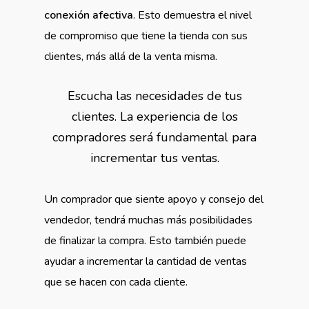
conexión afectiva
. Esto demuestra el nivel
de compromiso que tiene la tienda con sus
clientes, más allá de la venta misma.
Escucha las necesidades de tus
clientes. La experiencia de los
compradores será fundamental para
incrementar tus ventas.
Un comprador que siente apoyo y consejo del
vendedor, tendrá muchas más posibilidades
de finalizar la compra. Esto también puede
ayudar a incrementar la cantidad de ventas
que se hacen con cada cliente.