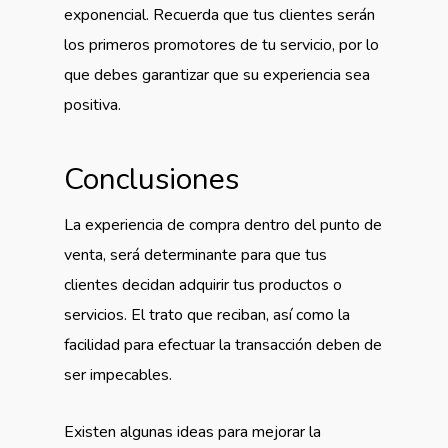
exponencial. Recuerda que tus clientes serán
los primeros promotores de tu servicio, por lo
que debes garantizar que su experiencia sea
positiva.
Conclusiones
La experiencia de compra dentro del punto de
venta, será determinante para que tus
clientes decidan adquirir tus productos o
servicios. El trato que reciban, así como la
facilidad para efectuar la transacción deben de
ser impecables.
Existen algunas ideas para mejorar la