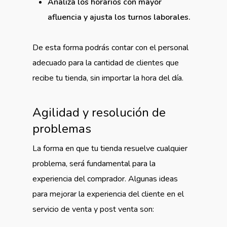
Analiza los horarios con mayor
afluencia y ajusta los turnos laborales.
De esta forma podrás contar con el personal
adecuado para la cantidad de clientes que
recibe tu tienda, sin importar la hora del día.
Agilidad y resolución de
problemas
La forma en que tu tienda resuelve cualquier
problema, será fundamental para la
experiencia del comprador. Algunas ideas
para mejorar la experiencia del cliente en el
servicio de venta y post venta son: