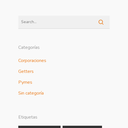
Categorías
Corporaciones
Getters
Pymes
Sin categoría
Etiquetas