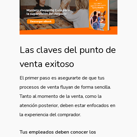
Las claves del punto de
venta exitoso
El primer paso es asegurarte de que tus
procesos de venta fluyan de forma sencilla.
Tanto al momento de la venta, como la
atención posterior, deben estar enfocados en
la experiencia del comprador.
Tus empleados deben conocer los