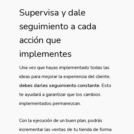
Supervisa y dale
seguimiento a cada
acción que
implementes
Una vez que hayas implementado todas las
ideas para mejorar la experiencia del cliente,
debes darles seguimiento constante
. Esto
te ayudará a garantizar que los cambios
implementados permanezcan.
Con la ejecución de un buen plan, podrás
incrementar las ventas de tu tienda de forma