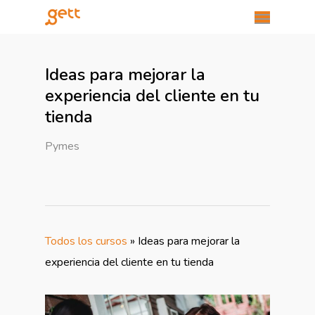
Ideas para mejorar la
experiencia del cliente en tu
tienda
Pymes
Todos los cursos
»
Ideas para mejorar la
experiencia del cliente en tu tienda