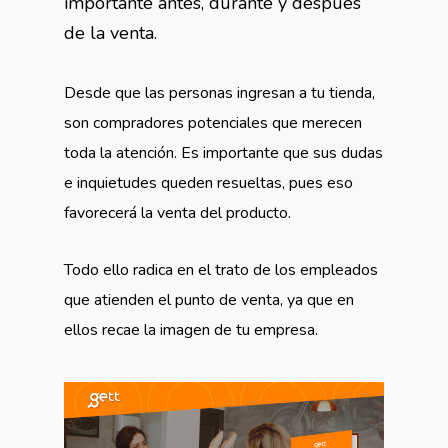
importante antes, durante y después
de la venta.
Desde que las personas ingresan a tu tienda,
son compradores potenciales que merecen
toda la atención. Es importante que sus dudas
e inquietudes queden resueltas, pues eso
favorecerá la venta del producto.
Todo ello radica en el trato de los empleados
que atienden el punto de venta, ya que en
ellos recae la imagen de tu empresa.