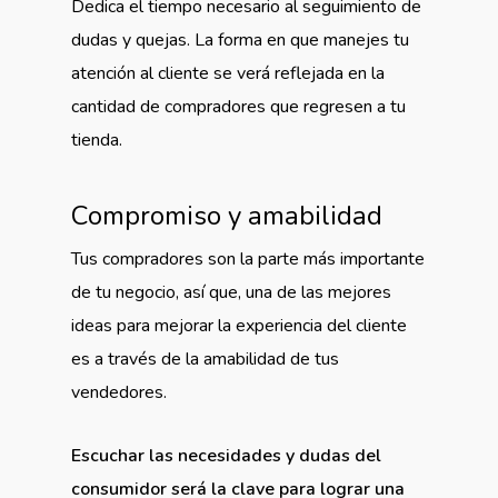
Dedica el tiempo necesario al seguimiento de
dudas y quejas. La forma en que manejes tu
atención al cliente se verá reflejada en la
cantidad de compradores que regresen a tu
tienda.
Compromiso y amabilidad
Tus compradores son la parte más importante
de tu negocio, así que, una de las mejores
ideas para mejorar la experiencia del cliente
es a través de la amabilidad de tus
vendedores.
Escuchar las necesidades y dudas del
consumidor será la clave
para lograr una