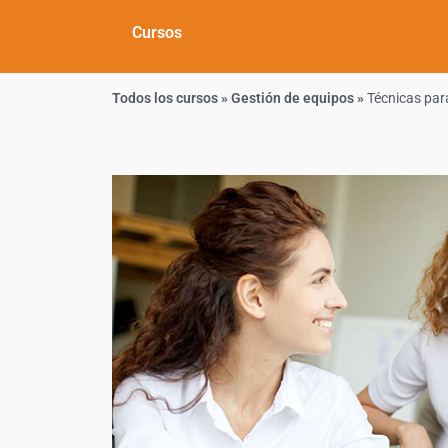
Cursos
Todos los cursos
»
Gestión de equipos
»
Técnicas par