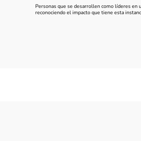
Personas que se desarrollen como líderes en u
reconociendo el impacto que tiene esta instanc