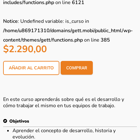
includes/functions.php
on line
6121
Notice
: Undefined variable: is_curso in
/home/u869171310/domains/gett.mobi/public_html/wp-
content/themes/gett/functions.php
on line
385
$
2.290,00
AÑADIR AL CARRITO
COMPRAR
En este curso aprenderás sobre qué es el desarrollo y
cómo trabajar el mismo en tus equipos de trabajo.
Aprender el concepto de desarrollo, historia y
evolución.