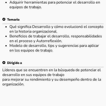
Adquirir herramientas para potenciar el desarrollo en
equipos de trabajo.
Qué significa Desarrollo y cómo evolucionó el concepto
en la historia organizacional.
Beneficios de trabajar el desarrollo, responsabilidades
en el proceso y Autorreflexión.
Modelo de desarrollo, tips y sugerencias para aplicar
en los equipos de trabajo.
Líderes que se encuentren en la búsqueda de potenciar el
desarrollo en sus equipos de trabajo
para mejorar su rendimiento y su desempeño dentro de la
organización.