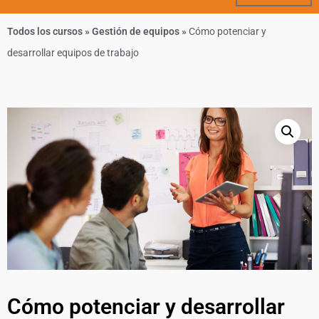
Todos los cursos
»
Gestión de equipos
»
Cómo potenciar y
desarrollar equipos de trabajo
Cómo potenciar y desarrollar