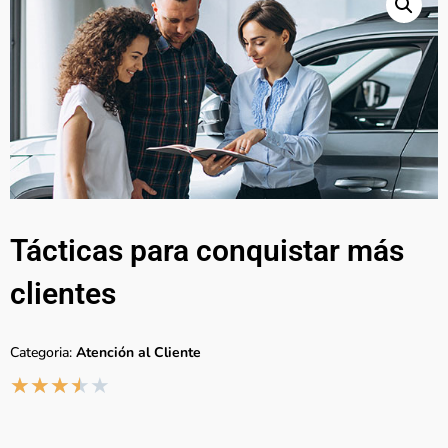
Tácticas para conquistar más
clientes
Categoria:
Atención al Cliente
★
★
★
★
★