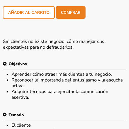
AÑADIR AL CARRITO
COMPRAR
Sin clientes no existe negocio: cómo manejar sus
expectativas para no defraudarlos.
Aprender cómo atraer más clientes a tu negocio.
Reconocer la importancia del entusiasmo y la escucha
activa.
Adquirir técnicas para ejercitar la comunicación
asertiva.
El cliente