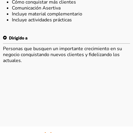
Cómo conquistar más clientes
Comunicación Asertiva
Incluye material complementario
Incluye actividades prácticas
Personas que busquen un importante crecimiento en su
negocio conquistando nuevos clientes y fidelizando los
actuales.