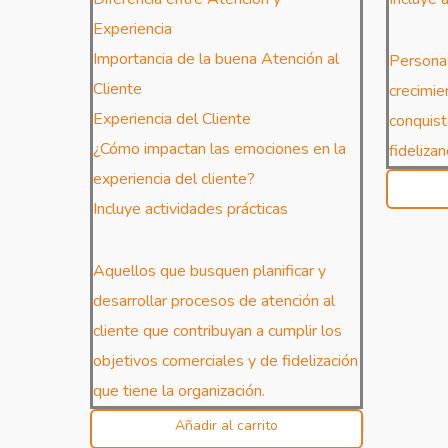
Experiencia
Importancia de la buena Atención al
Persona
Cliente
crecimie
Experiencia del Cliente
conquist
¿Cómo impactan las emociones en la
fideliz
experiencia del cliente?
Incluye actividades prácticas
Aquellos que busquen planificar y
desarrollar procesos de atención al
cliente que contribuyan a cumplir los
objetivos comerciales y de fidelización
que tiene la organización.
Añadir al carrito