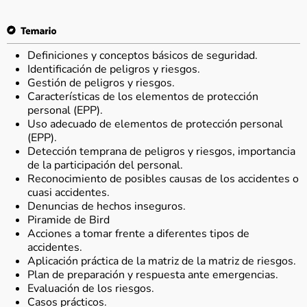
Definiciones y conceptos básicos de seguridad.
Identificación de peligros y riesgos.
Gestión de peligros y riesgos.
Características de los elementos de protección
personal (EPP).
Uso adecuado de elementos de protección personal
(EPP).
Detección temprana de peligros y riesgos, importancia
de la participación del personal.
Reconocimiento de posibles causas de los accidentes o
cuasi accidentes.
Denuncias de hechos inseguros.
Piramide de Bird
Acciones a tomar frente a diferentes tipos de
accidentes.
Aplicación práctica de la matriz de la matriz de riesgos.
Plan de preparación y respuesta ante emergencias.
Evaluación de los riesgos.
Casos prácticos.