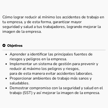
Cómo lograr reducir al mínimo los accidentes de trabajo en
tu empresa, y de esta forma, garantizar mayor
seguridad y salud a tus trabajadores, logrando mejorar la
imagen de la empresa.
Aprender a identificar las principales fuentes de
riesgos y peligros en la empresa.
Implementar un sistema de gestión para prevenir y
reducir al máximo los peligros y riesgos,
para de esta manera evitar accidentes laborales.
Proporcionar ambientes de trabajo más sanos y
saludables.
Demostrar compromiso con la seguridad y salud en el
trabajo (SST) y así mejorar la imagen de la empresa.